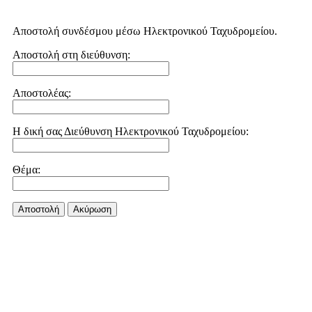
Αποστολή συνδέσμου μέσω Ηλεκτρονικού Ταχυδρομείου.
Αποστολή στη διεύθυνση:
Αποστολέας:
Η δική σας Διεύθυνση Ηλεκτρονικού Ταχυδρομείου:
Θέμα:
Αποστολή
Aκύρωση