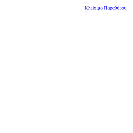
Κλείσιμο Παραθύρου