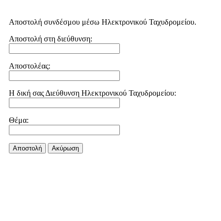
Αποστολή συνδέσμου μέσω Ηλεκτρονικού Ταχυδρομείου.
Αποστολή στη διεύθυνση:
Αποστολέας:
Η δική σας Διεύθυνση Ηλεκτρονικού Ταχυδρομείου:
Θέμα:
Αποστολή
Aκύρωση