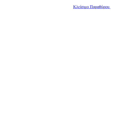
Κλείσιμο Παραθύρου