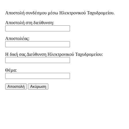
Αποστολή συνδέσμου μέσω Ηλεκτρονικού Ταχυδρομείου.
Αποστολή στη διεύθυνση:
Αποστολέας:
Η δική σας Διεύθυνση Ηλεκτρονικού Ταχυδρομείου:
Θέμα:
Αποστολή
Aκύρωση